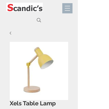
Xels Table Lamp